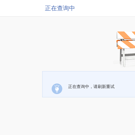
正在查询中
正在查询中，请刷新重试