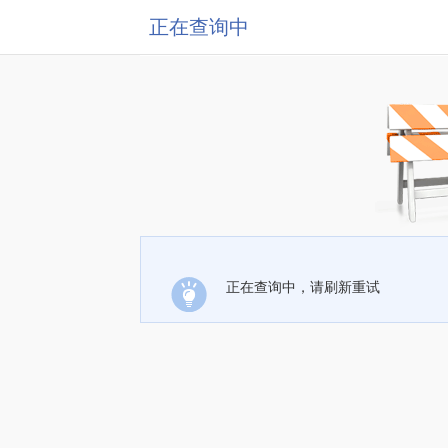
正在查询中
正在查询中，请刷新重试