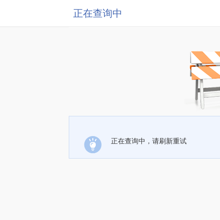
正在查询中
正在查询中，请刷新重试