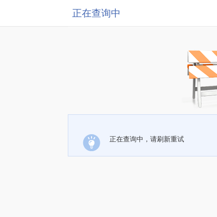
正在查询中
正在查询中，请刷新重试