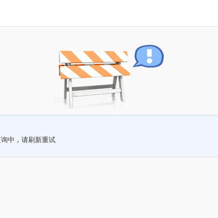
查询中，请刷新重试