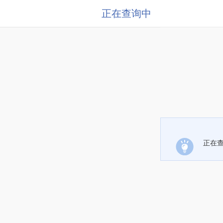
正在查询中
正在